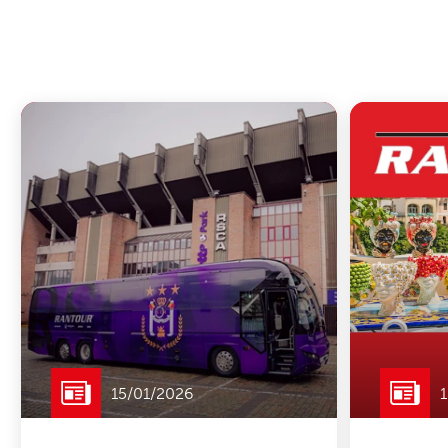
15/01/2026
1