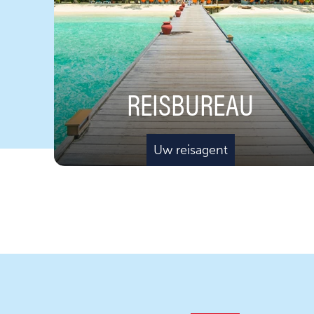
REISBUREAU
Uw reisagent