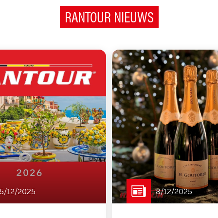
RANTOUR NIEUWS
5/12/2025
8/12/2025