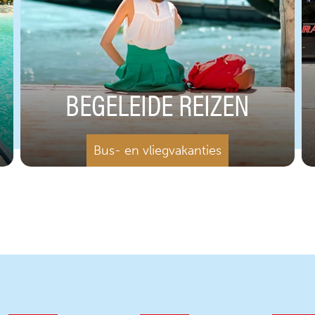
BEGELEIDE REIZEN
Bus- en vliegvakanties