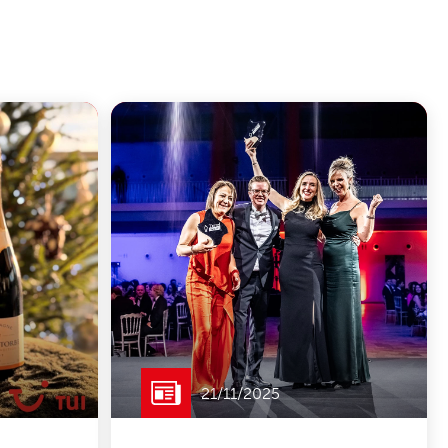
21/11/2025