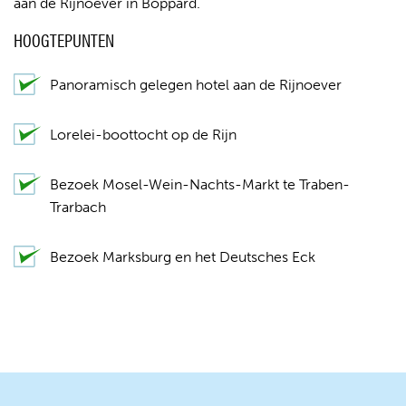
aan de Rijnoever in Boppard.
HOOGTEPUNTEN
Panoramisch gelegen hotel aan de Rijnoever
Lorelei-boottocht op de Rijn
Bezoek Mosel-Wein-Nachts-Markt te Traben-
Trarbach
Bezoek Marksburg en het Deutsches Eck