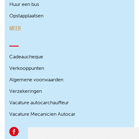
Huur een bus
Opstapplaatsen
MEER
Cadeaucheque
Verkooppunten
Algemene voorwaarden
Verzekeringen
Vacature autocarchauffeur
Vacature Mecanicien Autocar