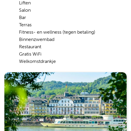
Liften
Salon
Bar
Terras
Fitness- en wellness (tegen betaling)
Binnenzwembad
Restaurant
Gratis WiFi
Welkomstdrankje