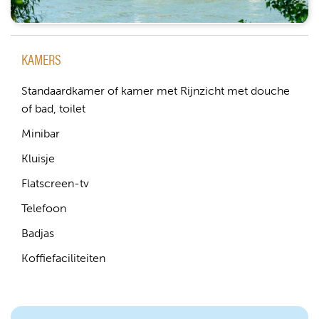
KAMERS
Standaardkamer of kamer met Rijnzicht met douche
of bad, toilet
Minibar
Kluisje
Flatscreen-tv
Telefoon
Badjas
Koffiefaciliteiten