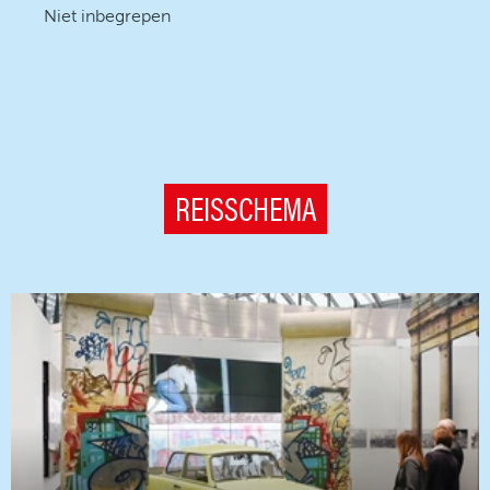
Niet inbegrepen
REISSCHEMA