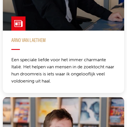
ARNO VAN LAETHEM
Een speciale liefde voor het immer charmante
Italië. Het helpen van mensen in de zoektocht naar
hun droomreis is iets waar ik ongelooflijk veel
voldoening uit haal.