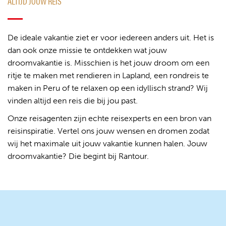
ALTIJD JOUW REIS
De ideale vakantie ziet er voor iedereen anders uit. Het is
dan ook onze missie te ontdekken wat jouw
droomvakantie is. Misschien is het jouw droom om een
ritje te maken met rendieren in Lapland, een rondreis te
maken in Peru of te relaxen op een idyllisch strand? Wij
vinden altijd een reis die bij jou past.
Onze reisagenten zijn echte reisexperts en een bron van
reisinspiratie. Vertel ons jouw wensen en dromen zodat
wij het maximale uit jouw vakantie kunnen halen. Jouw
droomvakantie? Die begint bij Rantour.