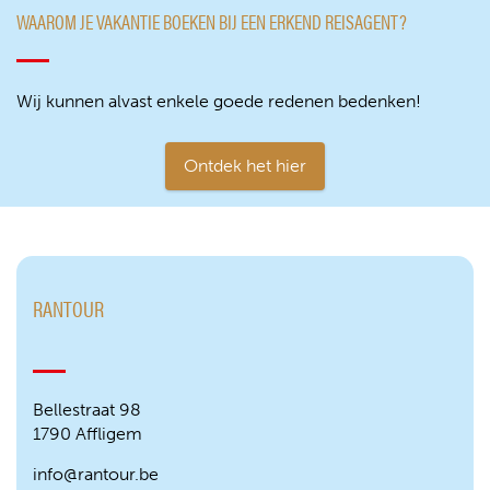
WAAROM JE VAKANTIE BOEKEN BIJ EEN ERKEND REISAGENT?
Wij kunnen alvast enkele goede redenen bedenken!
Ontdek het hier
RANTOUR
Bellestraat 98
1790 Affligem
info@rantour.be