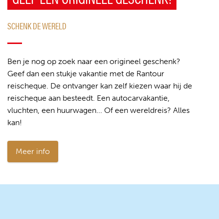
SCHENK DE WERELD
Ben je nog op zoek naar een origineel geschenk?
Geef dan een stukje vakantie met de Rantour
reischeque. De ontvanger kan zelf kiezen waar hij de
reischeque aan besteedt. Een autocarvakantie,
vluchten, een huurwagen... Of een wereldreis? Alles
kan!
Meer info