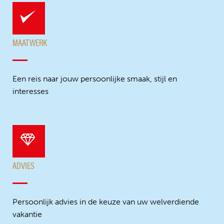
MAATWERK
Een reis naar jouw persoonlijke smaak, stijl en
interesses
ADVIES
Persoonlijk advies in de keuze van uw welverdiende
vakantie