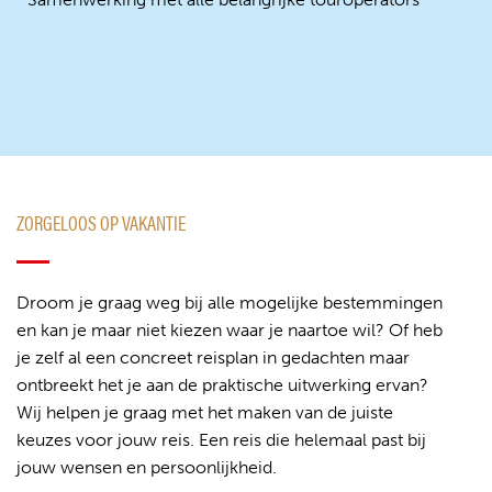
ZORGELOOS OP VAKANTIE
Droom je graag weg bij alle mogelijke bestemmingen
en kan je maar niet kiezen waar je naartoe wil? Of heb
je zelf al een concreet reisplan in gedachten maar
ontbreekt het je aan de praktische uitwerking ervan?
Wij helpen je graag met het maken van de juiste
keuzes voor jouw reis. Een reis die helemaal past bij
jouw wensen en persoonlijkheid.