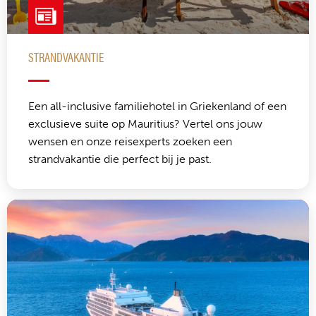
STRANDVAKANTIE
Een all-inclusive familiehotel in Griekenland of een
exclusieve suite op Mauritius? Vertel ons jouw
wensen en onze reisexperts zoeken een
strandvakantie die perfect bij je past.