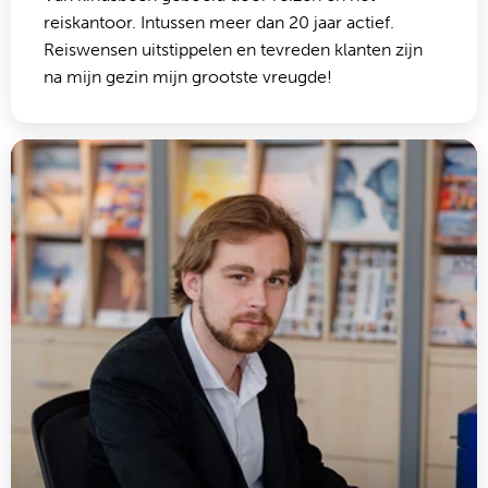
reiskantoor. Intussen meer dan 20 jaar actief.
Reiswensen uitstippelen en tevreden klanten zijn
na mijn gezin mijn grootste vreugde!