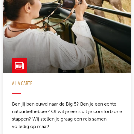
À LA CARTE
Ben jij benieuwd naar de Big 5? Ben je een echte
natuurliefhebber? Of wil je eens uit je comfortzone
stappen? Wij stellen je graag een reis samen
volledig op maat!