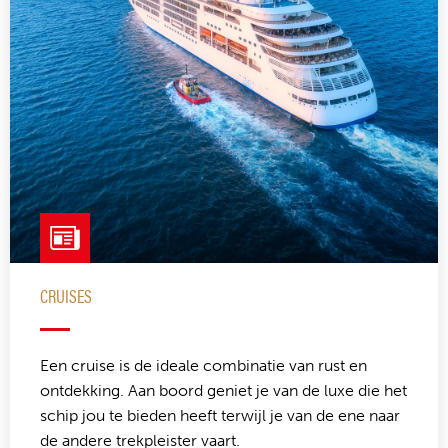
CRUISES
Een cruise is de ideale combinatie van rust en
ontdekking. Aan boord geniet je van de luxe die het
schip jou te bieden heeft terwijl je van de ene naar
de andere trekpleister vaart.