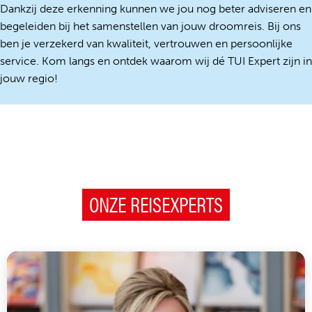
Dankzij deze erkenning kunnen we jou nog beter adviseren en
begeleiden bij het samenstellen van jouw droomreis. Bij ons
ben je verzekerd van kwaliteit, vertrouwen en persoonlijke
service. Kom langs en ontdek waarom wij dé TUI Expert zijn in
jouw regio!
ONZE REISEXPERTS