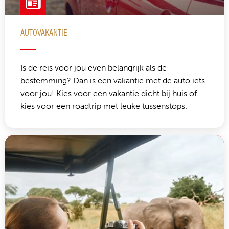
AUTOVAKANTIE
Is de reis voor jou even belangrijk als de
bestemming? Dan is een vakantie met de auto iets
voor jou! Kies voor een vakantie dicht bij huis of
kies voor een roadtrip met leuke tussenstops.