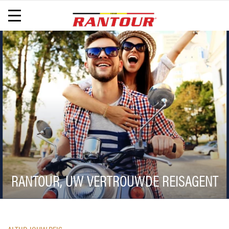
RANTOUR, UW VERTROUWDE REISAGENT