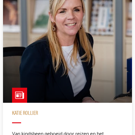
KATIE ROLLIER
Van kindsbeen geboeid door reizen en het