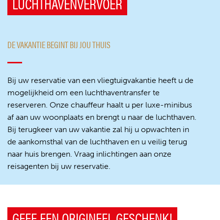
LUCHTHAVENVERVOER
DE VAKANTIE BEGINT BIJ JOU THUIS
Bij uw reservatie van een vliegtuigvakantie heeft u de
mogelijkheid om een luchthaventransfer te
reserveren. Onze chauffeur haalt u per luxe-minibus
af aan uw woonplaats en brengt u naar de luchthaven.
Bij terugkeer van uw vakantie zal hij u opwachten in
de aankomsthal van de luchthaven en u veilig terug
naar huis brengen. Vraag inlichtingen aan onze
reisagenten bij uw reservatie.
GEEF EEN ORIGINEEL GESCHENK!