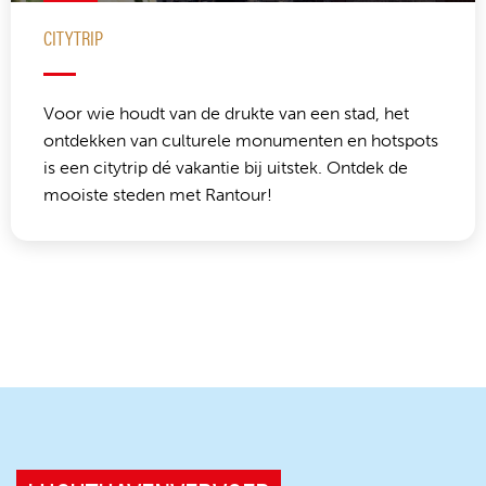
CITYTRIP
Voor wie houdt van de drukte van een stad, het
ontdekken van culturele monumenten en hotspots
is een citytrip dé vakantie bij uitstek. Ontdek de
mooiste steden met Rantour!