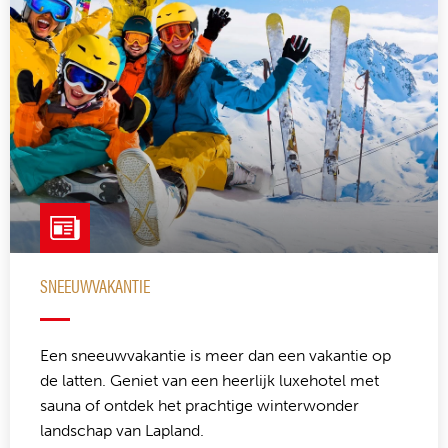
SNEEUWVAKANTIE
Een sneeuwvakantie is meer dan een vakantie op
de latten. Geniet van een heerlijk luxehotel met
sauna of ontdek het prachtige winterwonder
landschap van Lapland.