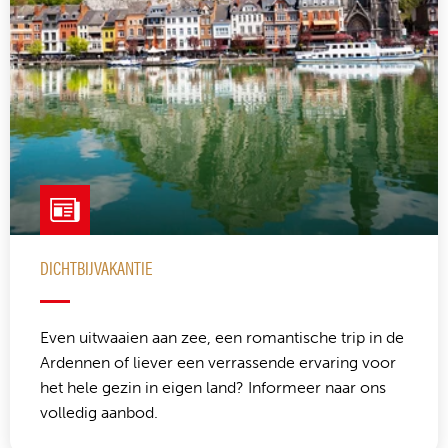
DICHTBIJVAKANTIE
Even uitwaaien aan zee, een romantische trip in de
Ardennen of liever een verrassende ervaring voor
het hele gezin in eigen land? Informeer naar ons
volledig aanbod.