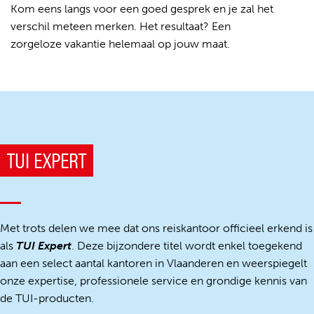
Kom eens langs voor een goed gesprek en je zal het
verschil meteen merken. Het resultaat? Een
zorgeloze vakantie helemaal op jouw maat.
TUI EXPERT
Met trots delen we mee dat ons reiskantoor officieel erkend is
als
TUI Expert
. Deze bijzondere titel wordt enkel toegekend
aan een select aantal kantoren in Vlaanderen en weerspiegelt
onze expertise, professionele service en grondige kennis van
de TUI-producten.