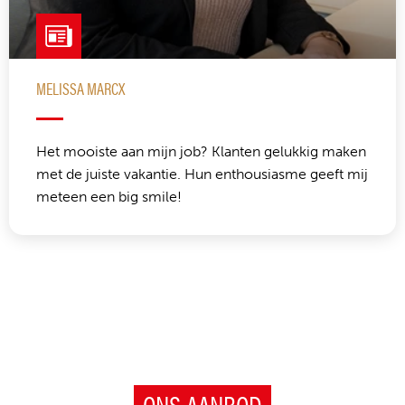
MELISSA MARCX
Het mooiste aan mijn job? Klanten gelukkig maken
met de juiste vakantie. Hun enthousiasme geeft mij
meteen een big smile!
ONS AANBOD