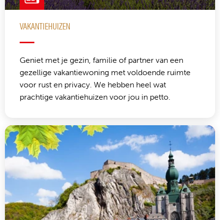
VAKANTIEHUIZEN
Geniet met je gezin, familie of partner van een
gezellige vakantiewoning met voldoende ruimte
voor rust en privacy. We hebben heel wat
prachtige vakantiehuizen voor jou in petto.