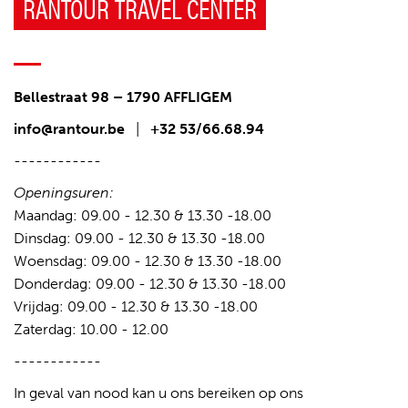
RANTOUR TRAVEL CENTER
Bellestraat 98 – 1790 AFFLIGEM
info@rantour.be
|
+32
53/66.68.94
------------
Openingsuren:
Maandag: 09.00 - 12.30 & 13.30 -18.00
Dinsdag: 09.00 - 12.30 & 13.30 -18.00
Woensdag: 09.00 - 12.30 & 13.30 -18.00
Donderdag: 09.00 - 12.30 & 13.30 -18.00
Vrijdag: 09.00 - 12.30 & 13.30 -18.00
Zaterdag: 10.00 - 12.00
------------
In geval van nood kan u ons bereiken op ons