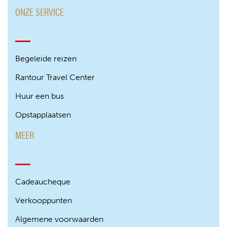
ONZE SERVICE
Begeleide reizen
Rantour Travel Center
Huur een bus
Opstapplaatsen
MEER
Cadeaucheque
Verkooppunten
Algemene voorwaarden