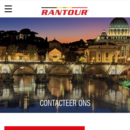
CONTACTEER ONS