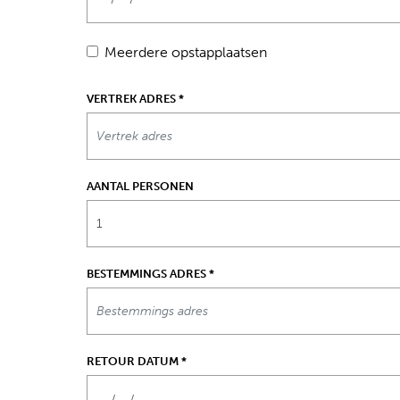
Meerdere opstapplaatsen
VERTREK ADRES
*
AANTAL PERSONEN
BESTEMMINGS ADRES
*
RETOUR DATUM
*