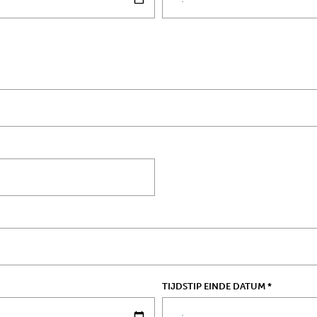
TIJDSTIP EINDE DATUM
*