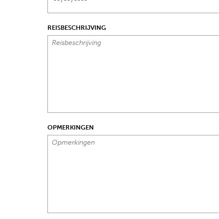
REISBESCHRIJVING
OPMERKINGEN